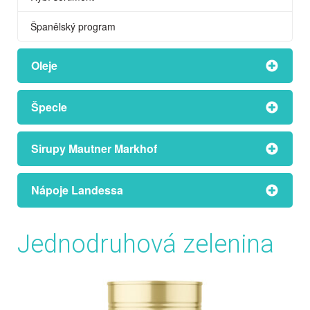
Španělský program
Oleje
Špecle
Sirupy Mautner Markhof
Nápoje Landessa
Jednodruhová zelenina