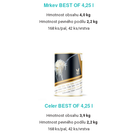
Mrkev BEST OF 4,25 l
Hmotnost obsahu
4,0 kg
Hmotnost pevného podílu
2,2 kg
168 ks/pal, 42 ks/vrstva
Celer BEST OF 4,25 l
Hmotnost obsahu
3,9 kg
Hmotnost pevného podílu
2,2 kg
168 ks/pal, 42 ks/vrstva