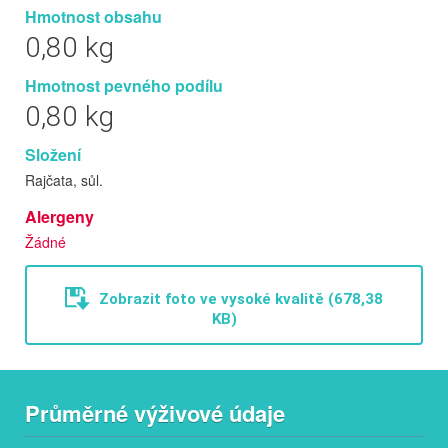
Hmotnost obsahu
0,80 kg
Hmotnost pevného podílu
0,80 kg
Složení
Rajčata, sůl.
Alergeny
Žádné
Zobrazit foto ve vysoké kvalitě (678,38
KB)
Průměrné výživové údaje